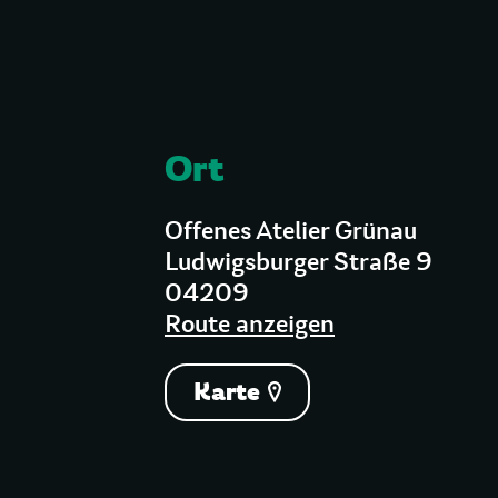
Ort
Offenes Atelier Grünau
Ludwigsburger Straße 9
04209
Route anzeigen
Karte