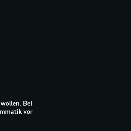
wollen. Bei
ammatik vor