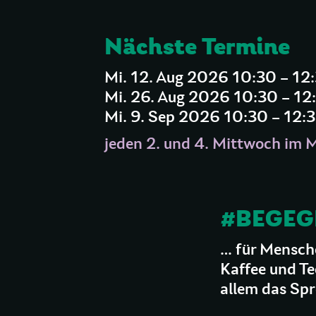
Nächste Termine
Mi. 12. Aug 2026 10:30 – 12
Mi. 26. Aug 2026 10:30 – 12
Mi. 9. Sep 2026 10:30 – 12:
jeden 2. und 4. Mittwoch im 
#BEGE
… für Mensche
Kaffee und T
allem das Spr