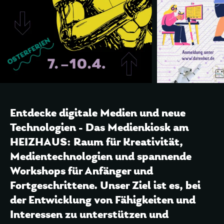
Entdecke digitale Medien und neue
Technologien - Das Medienkiosk am
HEIZHAUS: Raum für Kreativität,
Medientechnologien und spannende
Workshops für Anfänger und
Fortgeschrittene. Unser Ziel ist es, bei
der Entwicklung von Fähigkeiten und
Interessen zu unterstützen und