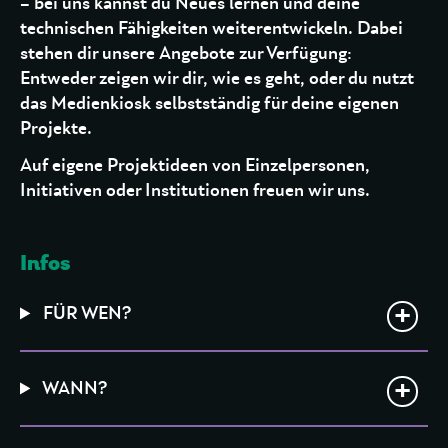
– bei uns kannst du Neues lernen und deine
technischen Fähigkeiten weiterentwickeln. Dabei
stehen dir unsere Angebote zur Verfügung:
Entweder zeigen wir dir, wie es geht, oder du nutzt
das Medienkiosk selbstständig für deine eigenen
Projekte.
Auf eigene Projektideen von Einzelpersonen,
Initiativen oder Institutionen freuen wir uns.
Infos
FÜR WEN?
WANN?