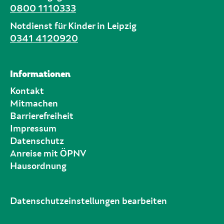
0800 1110333
Notdienst für Kinder in Leipzig
0341 4120920
Informationen
Kontakt
Mitmachen
Barrierefreiheit
Impressum
Datenschutz
Anreise mit ÖPNV
Hausordnung
Datenschutzeinstellungen bearbeiten