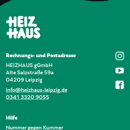
Rechnungs- und Postadresse
HEIZHAUS gGmbH
Alte Salzstraße 59a
04209 Leipzig
info@heizhaus-leipzig.de
0341 3320 9055
Hilfe
Nummer gegen Kummer