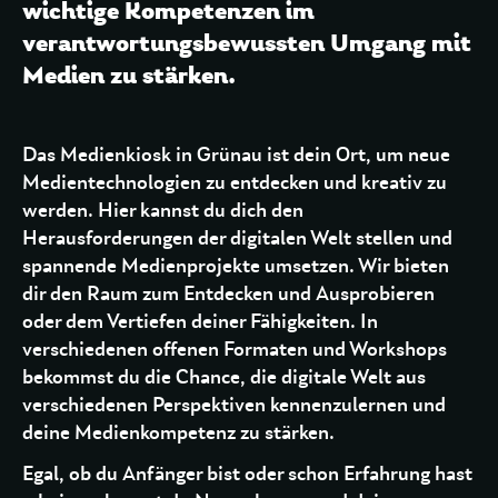
wichtige Kompetenzen im
verantwortungsbewussten Umgang mit
Medien zu stärken.
Das Medienkiosk in Grünau ist dein Ort, um neue
Medientechnologien zu entdecken und kreativ zu
werden. Hier kannst du dich den
Herausforderungen der digitalen Welt stellen und
spannende Medienprojekte umsetzen. Wir bieten
dir den Raum zum Entdecken und Ausprobieren
oder dem Vertiefen deiner Fähigkeiten. In
verschiedenen offenen Formaten und Workshops
bekommst du die Chance, die digitale Welt aus
verschiedenen Perspektiven kennenzulernen und
deine Medienkompetenz zu stärken.
Egal, ob du Anfänger bist oder schon Erfahrung hast