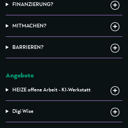
FINANZIERUNG?
MITMACHEN?
BARRIEREN?
Angebote
HEIZE offene Arbeit - KI-Werkstatt
Digi Wise