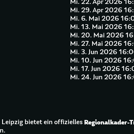
Mi. 22. Apr 2026 16
Mi. 29. Apr 2026 16
Mi. 6. Mai 2026 16:
Mi. 13. Mai 2026 16
Mi. 20. Mai 2026 16
Mi. 27. Mai 2026 16
Mi. 3. Jun 2026 16:
Mi. 10. Jun 2026 16
Mi. 17. Jun 2026 16
Mi. 24. Jun 2026 16
Regionalkader-Tr
eipzig bietet ein offizielles
n.