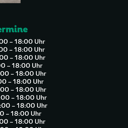
ermine
:00 – 18:00 Uhr
:00 – 18:00 Uhr
:00 – 18:00 Uhr
00 – 18:00 Uhr
:00 – 18:00 Uhr
00 – 18:00 Uhr
:00 – 18:00 Uhr
:00 – 18:00 Uhr
:00 – 18:00 Uhr
00 – 18:00 Uhr
:00 – 18:00 Uhr