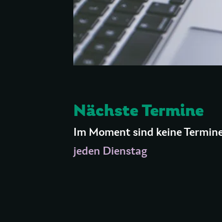
Nächste Termine
Im Moment sind keine Termine
jeden Dienstag