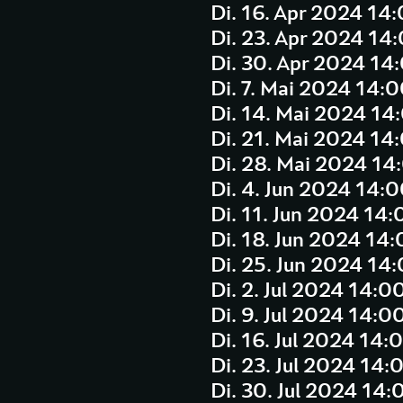
Di. 16. Apr 2024 14
Di. 23. Apr 2024 14
Di. 30. Apr 2024 14
Di. 7. Mai 2024 14:
Di. 14. Mai 2024 14
Di. 21. Mai 2024 14
Di. 28. Mai 2024 14
Di. 4. Jun 2024 14:
Di. 11. Jun 2024 14
Di. 18. Jun 2024 14
Di. 25. Jun 2024 14
Di. 2. Jul 2024 14:0
Di. 9. Jul 2024 14:0
Di. 16. Jul 2024 14:
Di. 23. Jul 2024 14:
Di. 30. Jul 2024 14: