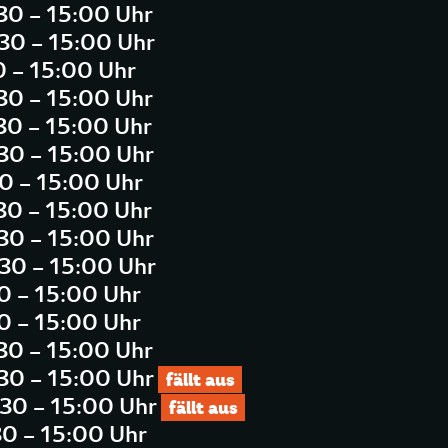
:30 – 15:00 Uhr
:30 – 15:00 Uhr
0 – 15:00 Uhr
:30 – 15:00 Uhr
:30 – 15:00 Uhr
:30 – 15:00 Uhr
30 – 15:00 Uhr
:30 – 15:00 Uhr
:30 – 15:00 Uhr
:30 – 15:00 Uhr
30 – 15:00 Uhr
30 – 15:00 Uhr
:30 – 15:00 Uhr
:30 – 15:00 Uhr
fällt aus
:30 – 15:00 Uhr
fällt aus
30 – 15:00 Uhr