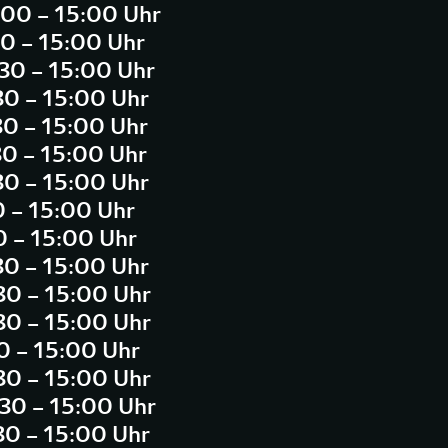
:00 – 15:00 Uhr
00 – 15:00 Uhr
:30 – 15:00 Uhr
30 – 15:00 Uhr
30 – 15:00 Uhr
30 – 15:00 Uhr
30 – 15:00 Uhr
0 – 15:00 Uhr
0 – 15:00 Uhr
30 – 15:00 Uhr
:30 – 15:00 Uhr
:30 – 15:00 Uhr
30 – 15:00 Uhr
:30 – 15:00 Uhr
:30 – 15:00 Uhr
:30 – 15:00 Uhr