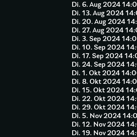
Di. 6. Aug 2024 14:
Di. 13. Aug 2024 14
Di. 20. Aug 2024 14
Di. 27. Aug 2024 14
Di. 3. Sep 2024 14:
Di. 10. Sep 2024 14
Di. 17. Sep 2024 14
Di. 24. Sep 2024 14
Di. 1. Okt 2024 14:
Di. 8. Okt 2024 14:
Di. 15. Okt 2024 14
Di. 22. Okt 2024 14
Di. 29. Okt 2024 14
Di. 5. Nov 2024 14:
Di. 12. Nov 2024 14
Di. 19. Nov 2024 14