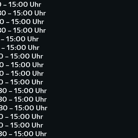
0 – 15:00 Uhr
30 – 15:00 Uhr
30 – 15:00 Uhr
30 – 15:00 Uhr
0 – 15:00 Uhr
0 – 15:00 Uhr
30 – 15:00 Uhr
30 – 15:00 Uhr
30 – 15:00 Uhr
30 – 15:00 Uhr
:30 – 15:00 Uhr
:30 – 15:00 Uhr
:30 – 15:00 Uhr
30 – 15:00 Uhr
30 – 15:00 Uhr
:30 – 15:00 Uhr