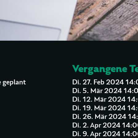
Vergangene T
 geplant
Di. 27. Feb 2024 14
Di. 5. Mär 2024 14:
Di. 12. Mär 2024 14
Di. 19. Mär 2024 14
Di. 26. Mär 2024 14
Di. 2. Apr 2024 14:
Di. 9. Apr 2024 14: