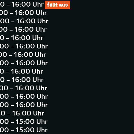
00 – 16:00 Uhr
fällt aus
:00 – 16:00 Uhr
:00 – 16:00 Uhr
:00 – 16:00 Uhr
00 – 16:00 Uhr
:00 – 16:00 Uhr
:00 – 16:00 Uhr
:00 – 16:00 Uhr
00 – 16:00 Uhr
00 – 16:00 Uhr
:00 – 16:00 Uhr
:00 – 16:00 Uhr
:00 – 16:00 Uhr
00 – 16:00 Uhr
:00 – 15:00 Uhr
:00 – 15:00 Uhr