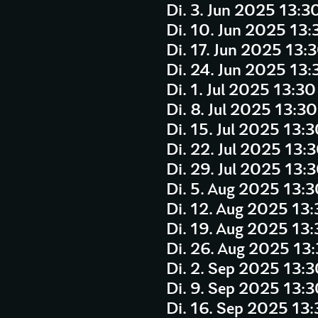
Di. 3. Jun 2025 13:3
Di. 10. Jun 2025 13:
Di. 17. Jun 2025 13:
Di. 24. Jun 2025 13:
Di. 1. Jul 2025 13:3
Di. 8. Jul 2025 13:3
Di. 15. Jul 2025 13:
Di. 22. Jul 2025 13:
Di. 29. Jul 2025 13:
Di. 5. Aug 2025 13:
Di. 12. Aug 2025 13
Di. 19. Aug 2025 13
Di. 26. Aug 2025 13
Di. 2. Sep 2025 13:
Di. 9. Sep 2025 13:
Di. 16. Sep 2025 13