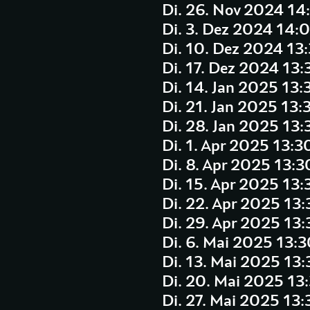
Di. 26. Nov 2024 14
Di. 3. Dez 2024 14:
Di. 10. Dez 2024 13
Di. 17. Dez 2024 13:
Di. 14. Jan 2025 13:
Di. 21. Jan 2025 13:
Di. 28. Jan 2025 13:
Di. 1. Apr 2025 13:3
Di. 8. Apr 2025 13:3
Di. 15. Apr 2025 13:
Di. 22. Apr 2025 13
Di. 29. Apr 2025 13
Di. 6. Mai 2025 13:
Di. 13. Mai 2025 13
Di. 20. Mai 2025 13
Di. 27. Mai 2025 13