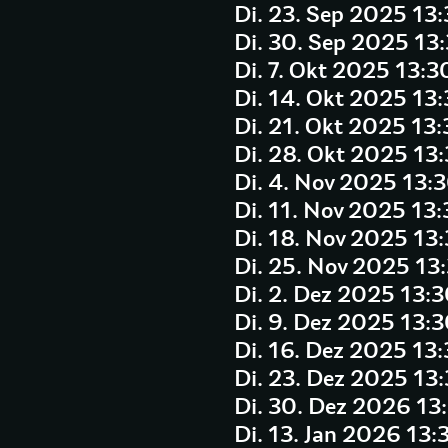
Di. 23. Sep 2025 13
Di. 30. Sep 2025 13
Di. 7. Okt 2025 13:3
Di. 14. Okt 2025 13
Di. 21. Okt 2025 13
Di. 28. Okt 2025 13
Di. 4. Nov 2025 13:
Di. 11. Nov 2025 13
Di. 18. Nov 2025 13
Di. 25. Nov 2025 13
Di. 2. Dez 2025 13:
Di. 9. Dez 2025 13:
Di. 16. Dez 2025 13
Di. 23. Dez 2025 13
Di. 30. Dez 2026 13
Di. 13. Jan 2026 13: