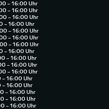
:00 – 16:00 Uhr
:00 – 16:00 Uhr
:00 – 16:00 Uhr
00 – 16:00 Uhr
:00 – 16:00 Uhr
:00 – 16:00 Uhr
:00 – 16:00 Uhr
00 – 16:00 Uhr
:00 – 16:00 Uhr
:00 – 16:00 Uhr
:00 – 16:00 Uhr
0 – 16:00 Uhr
0 – 16:00 Uhr
00 – 16:00 Uhr
00 – 16:00 Uhr
00 – 16:00 Uhr