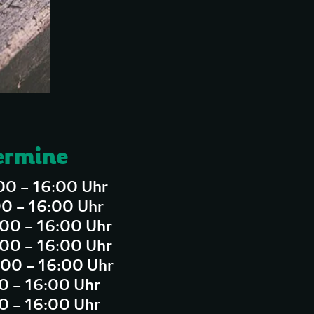
ermine
:00 – 16:00 Uhr
00 – 16:00 Uhr
:00 – 16:00 Uhr
:00 – 16:00 Uhr
:00 – 16:00 Uhr
00 – 16:00 Uhr
00 – 16:00 Uhr