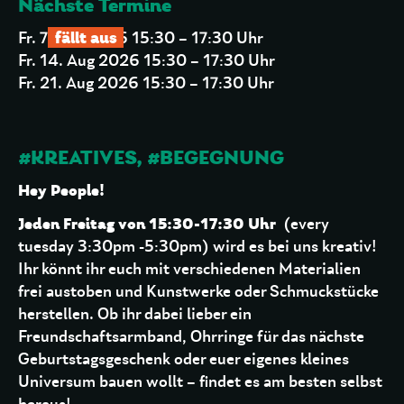
Nächste Termine
fällt aus
Fr. 7. Aug 2026 15:30 – 17:30 Uhr
Fr. 14. Aug 2026 15:30 – 17:30 Uhr
Fr. 21. Aug 2026 15:30 – 17:30 Uhr
#KREATIVES, #BEGEGNUNG
Hey People!
Jeden Freitag von 15:30-17:30 Uhr
(every
tuesday 3:30pm -5:30pm) wird es bei uns kreativ!
Ihr könnt ihr euch mit verschiedenen Materialien
frei austoben und Kunstwerke oder Schmuckstücke
herstellen. Ob ihr dabei lieber ein
Freundschaftsarmband, Ohrringe für das nächste
Geburtstagsgeschenk oder euer eigenes kleines
Universum bauen wollt – findet es am besten selbst