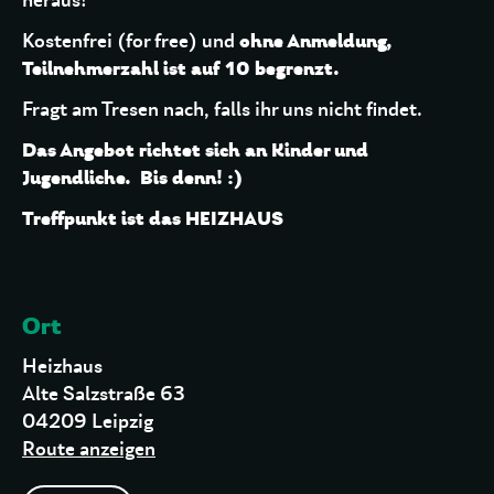
heraus!
ohne Anmeldung,
Kostenfrei (for free) und
Teilnehmerzahl ist auf 10 begrenzt.
Fragt am Tresen nach, falls ihr uns nicht findet.
Das Angebot richtet sich an Kinder und
Jugendliche. Bis denn! :)
Treffpunkt ist das HEIZHAUS
Ort
Heizhaus
Alte Salzstraße 63
04209 Leipzig
Route anzeigen