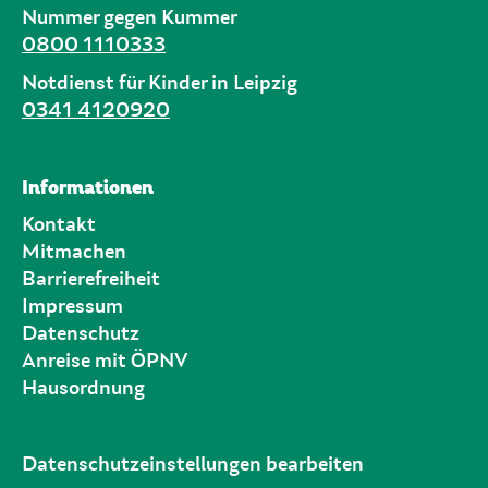
Nummer gegen Kummer
0800 1110333
Notdienst für Kinder in Leipzig
0341 4120920
Informationen
Kontakt
Mitmachen
Barrierefreiheit
Impressum
Datenschutz
Anreise mit ÖPNV
Hausordnung
Datenschutzeinstellungen bearbeiten