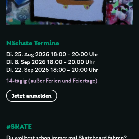
Nächste Termine
Di. 25. Aug 2026 18:00 – 20:00 Uhr
Di. 8. Sep 2026 18:00 – 20:00 Uhr
Di. 22. Sep 2026 18:00 – 20:00 Uhr
14-tägig (außer Ferien und Feiertage)
Jetzt anmelden
#SKATE
Du wolltest schon immer mal Skateboard fahren?