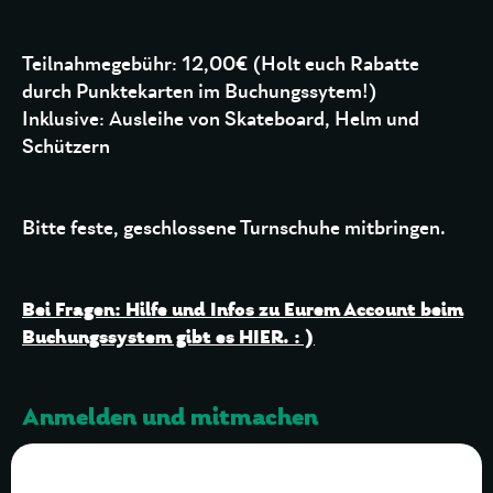
Teilnahmegebühr: 12,00€ (Holt euch Rabatte
durch Punktekarten im Buchungssytem!)
Inklusive: Ausleihe von Skateboard, Helm und
Schützern
Bitte feste, geschlossene Turnschuhe mitbringen.
Bei Fragen: Hilfe und Infos zu Eurem Account beim
Buchungssystem gibt es HIER. : )
Anmelden und mitmachen