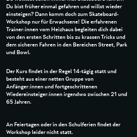
Du bist früher einmal gefahren und willst wieder
einsteigen? Dann komm doch zum Skateboard-
Workshop nur für Erwachsene! Die erfahrenen
Trainer:innen vom Heizhaus begleiten dich dabei
von den ersten Schritten bis zu krassen Tricks und
dem sicheren Fahren in den Bereichen Street, Park
und Bowl.
Der Kurs findet in der Regel 14-tägig statt und
besteht aus einer netten Gruppe von
Anfänger:innen und fortgeschrittenen
Wiedereinsteiger:innen irgendwo zwischen 21 und
65 Jahren.
An Feiertagen oder in den Schulferien findet der
Workshop leider nicht statt.