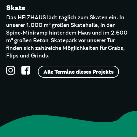
Skate
Das HEIZHAUS lädt täglich zum Skaten ein. In
unserer 1.000 m² großen Skatehalle, in der
Spine-Miniramp hinter dem Haus und im 2.600
m² großen Beton-Skatepark vor unserer Tür
finden sich zahlreiche Möglichkeiten für Grabs,
Flips und Grinds.
Alle Termine dieses Projekts