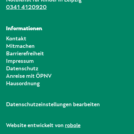
0341 4120920
Informationen
Kontakt
Mitmachen
Barrierefreiheit
Impressum
Datenschutz
Anreise mit ÖPNV
Hausordnung
Datenschutzeinstellungen bearbeiten
Website entwickelt von
robole