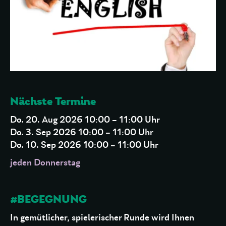
Nächste Termine
Do. 20. Aug 2026 10:00 – 11:00 Uhr
Do. 3. Sep 2026 10:00 – 11:00 Uhr
Do. 10. Sep 2026 10:00 – 11:00 Uhr
jeden Donnerstag
#BEGEGNUNG
In gemütlicher, spielerischer Runde wird Ihnen