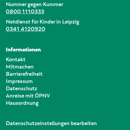
Nummer gegen Kummer
0800 1110333
Notdienst für Kinder in Leipzig
0341 4120920
Informationen
Kontakt
Mitmachen
Barrierefreiheit
Impressum
Datenschutz
Anreise mit ÖPNV
Hausordnung
Datenschutzeinstellungen bearbeiten