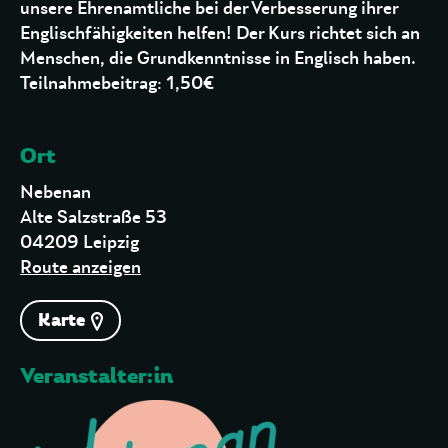
unsere Ehrenamtliche bei der Verbesserung ihrer
Englischfähigkeiten helfen! Der Kurs richtet sich an
Menschen, die Grundkenntnisse in Englisch haben.
Teilnahmebeitrag: 1,50€
Ort
Nebenan
Alte Salzstraße 53
04209 Leipzig
Route anzeigen
Karte
Veranstalter:in