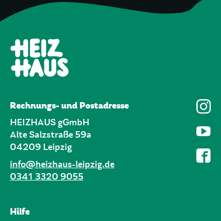
Rechnungs- und Postadresse
HEIZHAUS gGmbH
Alte Salzstraße 59a
04209 Leipzig
info@heizhaus-leipzig.de
0341 3320 9055
Hilfe