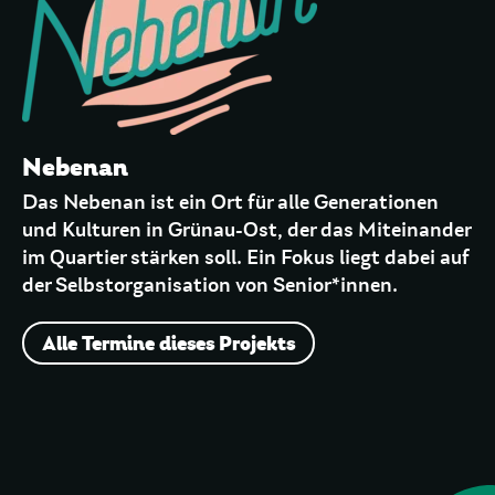
Nebenan
Das Nebenan ist ein Ort für alle Generationen
und Kulturen in Grünau-Ost, der das Miteinander
im Quartier stärken soll. Ein Fokus liegt dabei auf
der Selbstorganisation von Senior*innen.
Alle Termine dieses Projekts