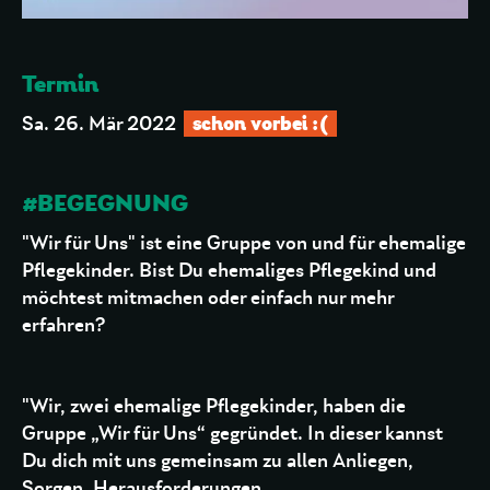
Termin
schon vorbei :(
Sa. 26. Mär 2022
#BEGEGNUNG
"Wir für Uns" ist eine Gruppe von und für ehemalige
Pflegekinder. Bist Du ehemaliges Pflegekind und
möchtest mitmachen oder einfach nur mehr
erfahren?
"Wir, zwei ehemalige Pflegekinder, haben die
Gruppe „Wir für Uns“ gegründet. In dieser kannst
Du dich mit uns gemeinsam zu allen Anliegen,
Sorgen, Herausforderungen