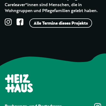
Careleaver*innen sind Menschen, die in
Wohngruppen und Pflegefamilien gelebt haben.
Alle Termine dieses Projekts