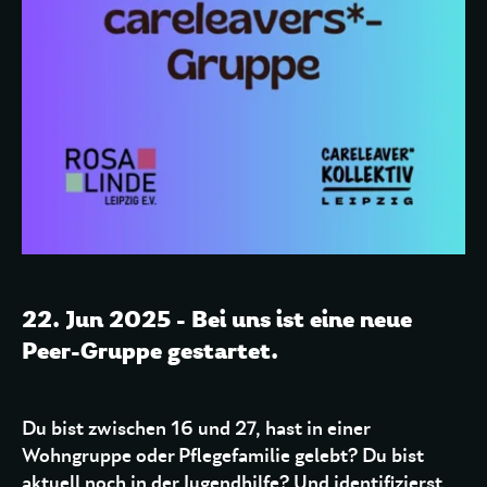
22. Jun 2025 - Bei uns ist eine neue
Peer-Gruppe gestartet.
Du bist zwischen 16 und 27, hast in einer
Wohngruppe oder Pflegefamilie gelebt? Du bist
aktuell noch in der Jugendhilfe? Und identifizierst