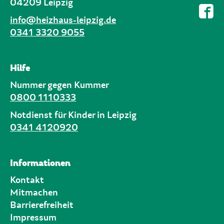
04209 Leipzig
info@heizhaus-leipzig.de
0341 3320 9055
Hilfe
Nummer gegen Kummer
0800 1110333
Notdienst für Kinder in Leipzig
0341 4120920
Informationen
Kontakt
Mitmachen
Barrierefreiheit
Impressum