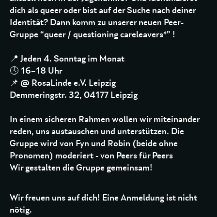
dich als queer oder bist auf der Suche nach deiner
Identität? Dann komm zu unserer neuen Peer-
Gruppe “queer / questioning careleavers*” !
📍 Jeden 4. Sonntag im Monat
🕓 16–18 Uhr
📌 @ RosaLinde e.V. Leipzig
Demmeringstr. 32, 04177 Leipzig
In einem sicheren Rahmen wollen wir miteinander
reden, uns austauschen und unterstützen. Die
Gruppe wird von Fyn und Robin (beide ohne
Pronomen) moderiert - von Peers für Peers
Wir gestalten die Gruppe gemeinsam!
Wir freuen uns auf dich! Eine Anmeldung ist nicht
nötig.