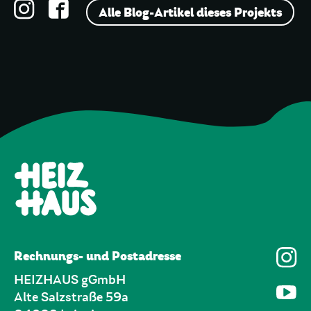
Alle Blog-Artikel dieses Projekts
Rechnungs- und Postadresse
HEIZHAUS gGmbH
Alte Salzstraße 59a