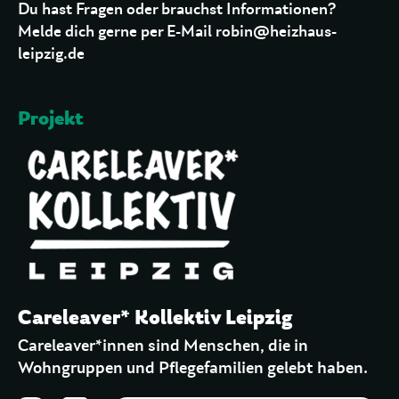
Du hast Fragen oder brauchst Informationen?
Melde dich gerne per E-Mail robin@heizhaus-
leipzig.de
Projekt
Careleaver* Kollektiv Leipzig
Careleaver*innen sind Menschen, die in
Wohngruppen und Pflegefamilien gelebt haben.