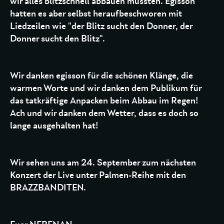
wir alles blitzschnell abbauen mussten. Egisson
hatten es aber selbst heraufbeschworen mit
Liedzeilen wie "der Blitz sucht den Donner, der
Donner sucht den Blitz".
Wir danken egisson für die schönen Klänge, die
warmen Worte und wir danken dem Publikum für
das tatkräftige Anpacken beim Abbau im Regen!
Ach und wir danken dem Wetter, dass es doch so
lange ausgehalten hat!
Wir sehen uns am 24. September zum nächsten
Konzert der Live unter Palmen-Reihe mit den
BRAZZBANDITEN.