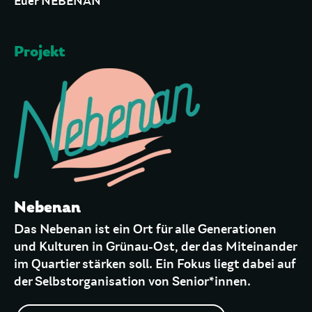
Euer NEBENAN
Projekt
Nebenan
Das Nebenan ist ein Ort für alle Generationen
und Kulturen in Grünau-Ost, der das Miteinander
im Quartier stärken soll. Ein Fokus liegt dabei auf
der Selbstorganisation von Senior*innen.