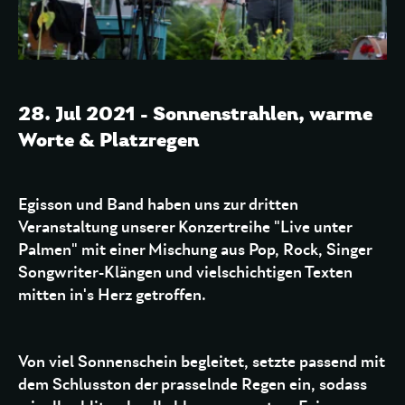
28. Jul 2021 - Sonnenstrahlen, warme
Worte & Platzregen
Egisson und Band haben uns zur dritten
Veranstaltung unserer Konzertreihe "Live unter
Palmen" mit einer Mischung aus Pop, Rock, Singer
Songwriter-Klängen und vielschichtigen Texten
mitten in's Herz getroffen.
Von viel Sonnenschein begleitet, setzte passend mit
dem Schlusston der prasselnde Regen ein, sodass