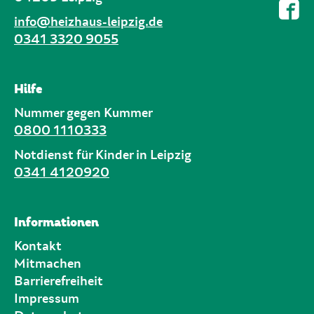
info@heizhaus-leipzig.de
0341 3320 9055
Hilfe
Nummer gegen Kummer
0800 1110333
Notdienst für Kinder in Leipzig
0341 4120920
Informationen
Kontakt
Mitmachen
Barrierefreiheit
Impressum