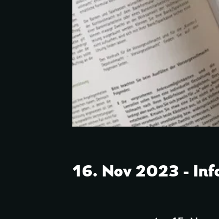
16. Nov 2023 - Inf