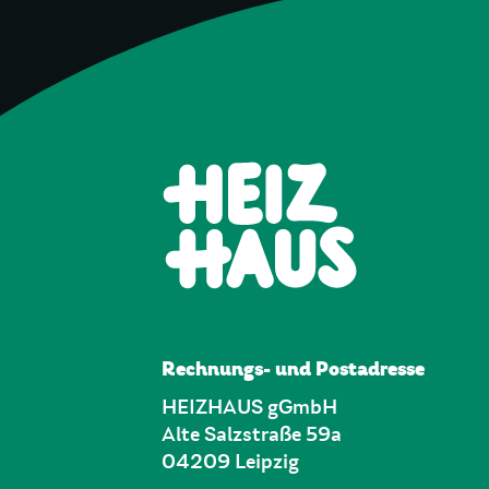
Rechnungs- und Postadresse
HEIZHAUS gGmbH
Alte Salzstraße 59a
04209 Leipzig