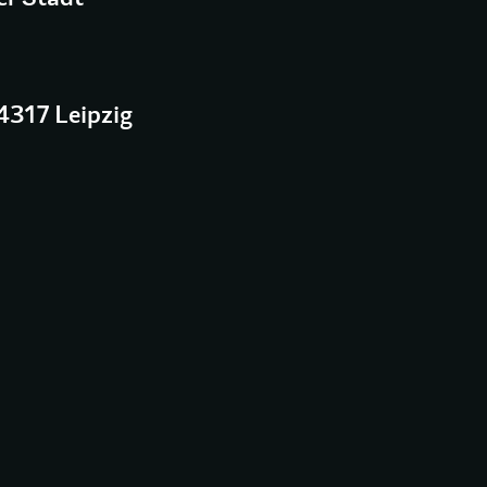
4317 Leipzig