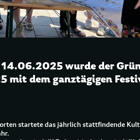
 14.06.2025 wurde der Grü
 mit dem ganztägigen Festi
orten startete das jährlich stattfindende Kult
hr.