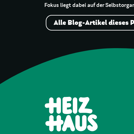
Fokus liegt dabei auf der Selbstorga
Alle Blog-Artikel dieses 