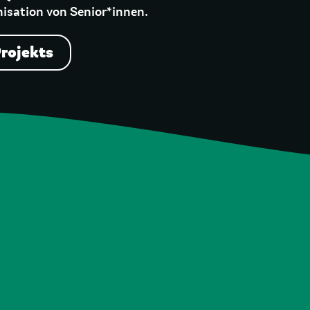
nisation von Senior*innen.
Projekts