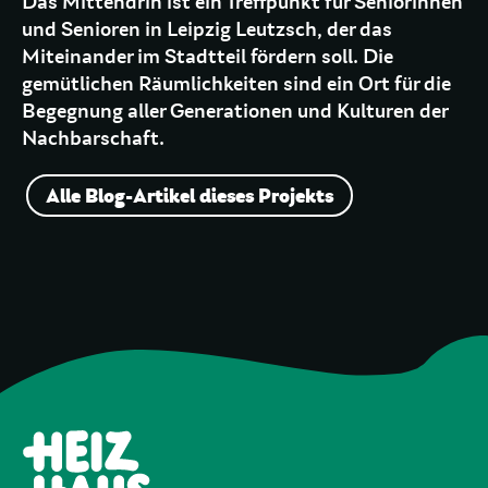
Das Mittendrin ist ein Treffpunkt für Seniorinnen
und Senioren in Leipzig Leutzsch, der das
Miteinander im Stadtteil fördern soll. Die
gemütlichen Räumlichkeiten sind ein Ort für die
Begegnung aller Generationen und Kulturen der
Nachbarschaft.
Alle Blog-Artikel dieses Projekts