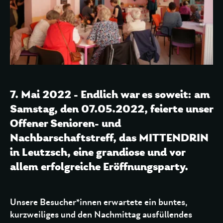
7. Mai 2022 - Endlich war es soweit: am
Samstag, den 07.05.2022, feierte unser
Offener Senioren- und
Nachbarschaftstreff, das MITTENDRIN
in Leutzsch, eine grandiose und vor
allem erfolgreiche Eröffnungsparty.
Unsere Besucher*innen erwartete ein buntes,
kurzweiliges und den Nachmittag ausfüllendes