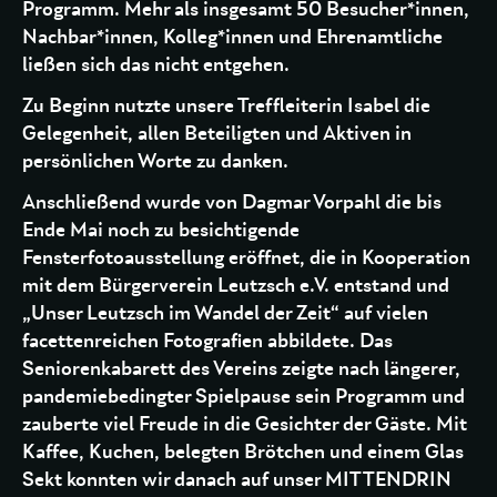
Programm. Mehr als insgesamt 50 Besucher*innen,
Nachbar*innen, Kolleg*innen und Ehrenamtliche
ließen sich das nicht entgehen.
Zu Beginn nutzte unsere Treffleiterin Isabel die
Gelegenheit, allen Beteiligten und Aktiven in
persönlichen Worte zu danken.
Anschließend wurde von Dagmar Vorpahl die bis
Ende Mai noch zu besichtigende
Fensterfotoausstellung eröffnet, die in Kooperation
mit dem Bürgerverein Leutzsch e.V. entstand und
„Unser Leutzsch im Wandel der Zeit“ auf vielen
facettenreichen Fotografien abbildete. Das
Seniorenkabarett des Vereins zeigte nach längerer,
pandemiebedingter Spielpause sein Programm und
zauberte viel Freude in die Gesichter der Gäste. Mit
Kaffee, Kuchen, belegten Brötchen und einem Glas
Sekt konnten wir danach auf unser MITTENDRIN