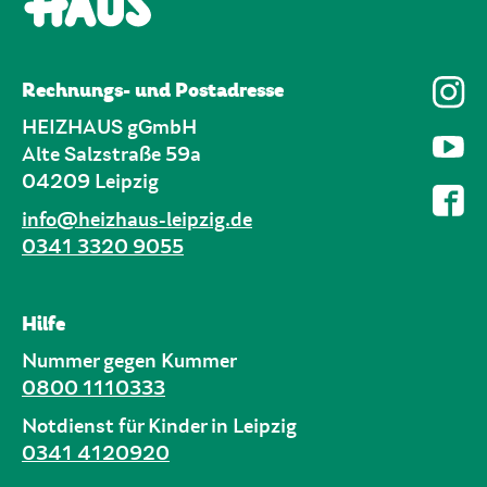
Rechnungs- und Postadresse
HEIZHAUS gGmbH
Alte Salzstraße 59a
04209 Leipzig
info@heizhaus-leipzig.de
0341 3320 9055
Hilfe
Nummer gegen Kummer
0800 1110333
Notdienst für Kinder in Leipzig
0341 4120920