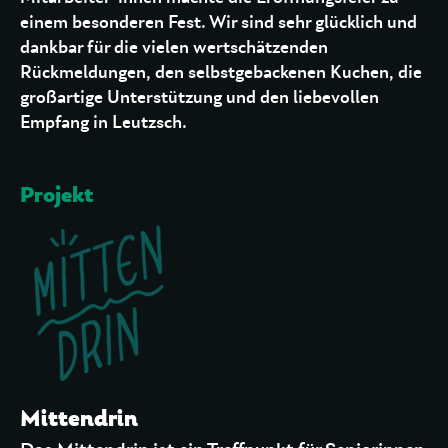
einem besonderen Fest. Wir sind sehr glücklich und
dankbar für die vielen wertschätzenden
Rückmeldungen, den selbstgebackenen Kuchen, die
großartige Unterstützung und den liebevollen
Empfang in Leutzsch.
Projekt
Mittendrin