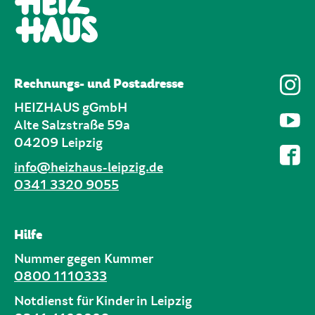
Rechnungs- und Postadresse
HEIZHAUS gGmbH
Alte Salzstraße 59a
04209 Leipzig
info@heizhaus-leipzig.de
0341 3320 9055
Hilfe
Nummer gegen Kummer
0800 1110333
Notdienst für Kinder in Leipzig