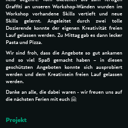
Graffiti an unseren Workshop-Wänden wurden im
Workshop vorhandene Skills vertieft und neue
Skills gelernt. Angeleitet durch zwei tolle
Dozierende konnte der eigenen Kreativität freien
Lauf gelassen werden. Zu Mittag gab es dann lecker
Pasta und Pizza.
Wir sind froh, dass die Angebote so gut ankamen
und so viel Spaß gemacht haben – in diesen
geschützten Angeboten konnte sich ausprobiert
werden und dem Kreativsein freien Lauf gelassen
werden.
Danke an alle, die dabei waren - wir freuen uns auf
die nächsten Ferien mit euch 🤗
Projekt