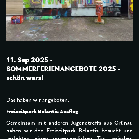
11. Sep 2025 -
SOMMERFERIENANGEBOTE 2025 -
schön wars!
Das haben wir angeboten:
Freizeitpark Belantis Ausflug
Gemeinsam mit anderen Jugendtreffs aus Grünau
haben wir den Freizeitpark Belantis besucht und
verlebten einen unvergesslichen Tag zwischen