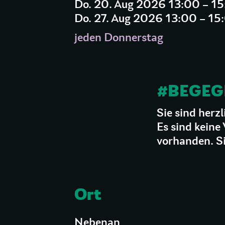
Do. 20. Aug 2026 13:00 – 1
Do. 27. Aug 2026 13:00 – 15
jeden Donnerstag
#BEGE
Sie sind herzl
Es sind keine 
vorhanden. Si
Ort
Nebenan