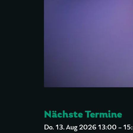
Nächste Termine
Do. 13. Aug 2026 13:00 – 15