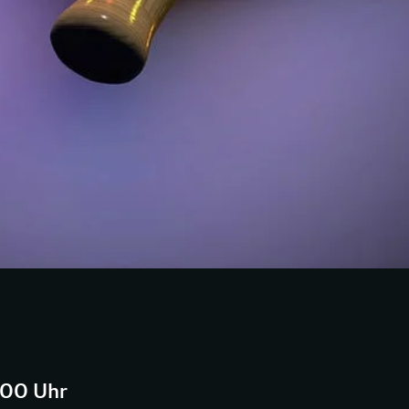
:00 Uhr