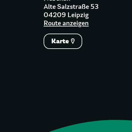
Alte Salzstraße 53
04209 Leipzig
Route anzeigen
Karte