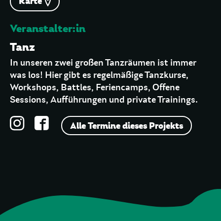
Karte
Veranstalter:in
Tanz
In unseren zwei großen Tanzräumen ist immer
was los! Hier gibt es regelmäßige Tanzkurse,
Workshops, Battles, Feriencamps, Offene
Sessions, Aufführungen und private Trainings.
Alle Termine dieses Projekts