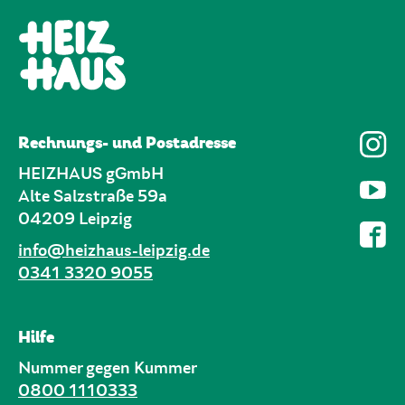
Rechnungs- und Postadresse
HEIZHAUS gGmbH
Alte Salzstraße 59a
04209 Leipzig
info@heizhaus-leipzig.de
0341 3320 9055
Hilfe
Nummer gegen Kummer
0800 1110333