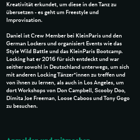
Kreativität erkundet, um diese in den Tanz zu
übersetzen - es geht um Freestyle und
Improvisation.
Daniel ist Crew Member bei KleinParis und den
German Lockers und organisiert Events wie das
Style Wild Battle und das KleinParis Bootcamp.
Locking hat er 2016 für sich entdeckt und war
seither sowohl in Deutschland unterwegs, um sich
mit anderen Locking Tänzer*innen zu treffen und
von ihnen zu lernen, als auch in Los Angeles, um
dort Workshops von Don Campbell, Scooby Doo,
Dimita Joe Freeman, Loose Caboos und Tony Gogo
zu besuchen.