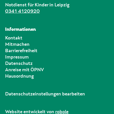
Notdienst für Kinder in Leipzig
0341 4120920
Informationen
Kontakt
Mitmachen
Barrierefreiheit
Impressum
Datenschutz
Anreise mit ÖPNV
Hausordnung
Datenschutzeinstellungen bearbeiten
Website entwickelt von
robole