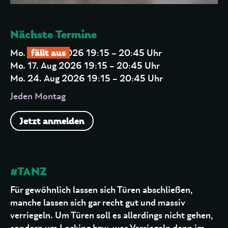
Nächste Termine
fällt aus
Mo. 10. Aug 2026 19:15 – 20:45 Uhr
Mo. 17. Aug 2026 19:15 – 20:45 Uhr
Mo. 24. Aug 2026 19:15 – 20:45 Uhr
Jeden Montag
Jetzt anmelden
#TANZ
Für gewöhnlich lassen sich Türen abschließen,
manche lassen sich gar recht gut und massiv
verriegeln. Um Türen soll es allerdings nicht gehen,