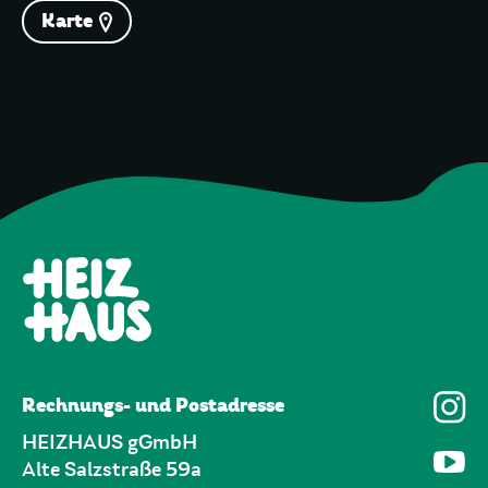
Karte
Rechnungs- und Postadresse
HEIZHAUS gGmbH
Alte Salzstraße 59a