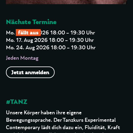
Nächste Termine
fällt aus
Mo. 10. Aug 2026 18:00 – 19:30 Uhr
Mo. 17. Aug 2026 18:00 – 19:30 Uhr
Mo. 24. Aug 2026 18:00 – 19:30 Uhr
Jeden Montag
Jetzt anmelden
#TANZ
Unsere Körper haben ihre eigene
Bewegungssprache. Der Tanzkurs Experimental
Contemporary lädt dich dazu ein, Fluidität, Kraft