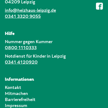
04209 Leipzig
info@heizhaus-leipzig.de
0341 3320 9055
Hilfe
Nummer gegen Kummer
0800 1110333
Notdienst für Kinder in Leipzig
0341 4120920
Informationen
Kontakt
Mitmachen
Barrierefreiheit
Impressum