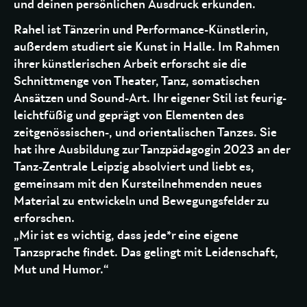
und deinen persönlichen Ausdruck erkunden.
Rahel ist Tänzerin und Performance-Künstlerin,
außerdem studiert sie Kunst in Halle. Im Rahmen
ihrer künstlerischen Arbeit erforscht sie die
Schnittmenge von Theater, Tanz, somatischen
Ansätzen und Sound-Art. Ihr eigener Stil ist feurig-
leichtfüßig und geprägt von Elementen des
zeitgenössischen-, und orientalischen Tanzes. Sie
hat ihre Ausbildung zur Tanzpädagogin 2023 an der
Tanz-Zentrale Leipzig absolviert und liebt es,
gemeinsam mit den Kursteilnehmenden neues
Material zu entwickeln und Bewegungsfelder zu
erforschen.
„Mir ist es wichtig, dass jede*r eine eigene
Tanzsprache findet. Das gelingt mit Leidenschaft,
Mut und Humor.“